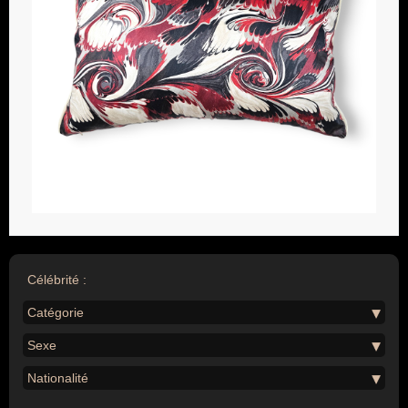
Célébrité :
Catégorie
Sexe
Nationalité