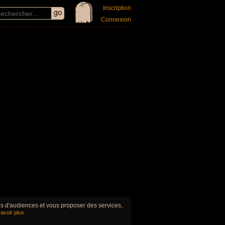
Inscription
Connexion
ues d'audiences et vous proposer des services,
avoir plus