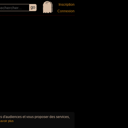
Inscription
Connexion
ues d'audiences et vous proposer des services,
avoir plus