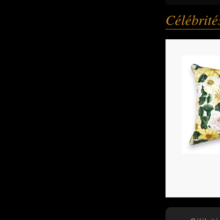
Célébrit