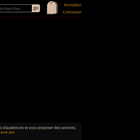
Inscription
Connexion
ues d'audiences et vous proposer des services,
avoir plus