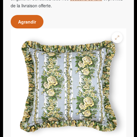
de la livraison offerte.
Agrandir