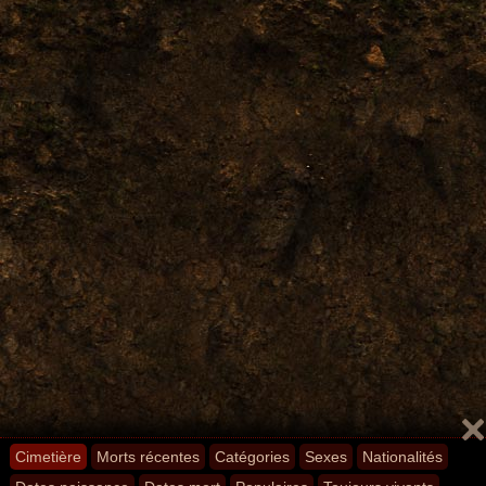
Cimetière
Morts récentes
Catégories
Sexes
Nationalités