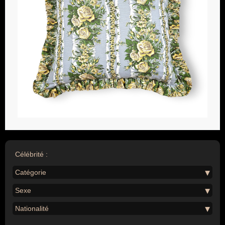
Célébrité :
Catégorie
Sexe
Nationalité