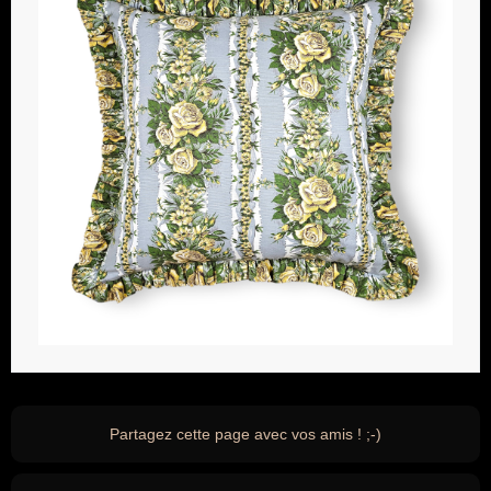
Partagez cette page avec vos amis ! ;-)