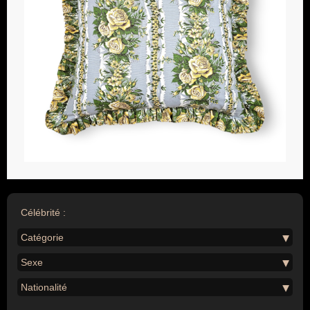
Célébrité :
Catégorie
Sexe
Nationalité