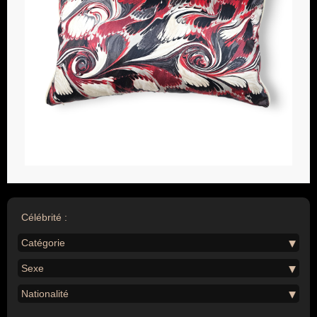
Célébrité :
Catégorie
Sexe
Nationalité