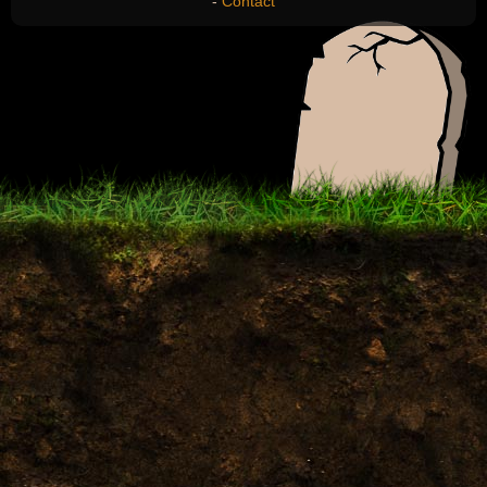
-
Contact