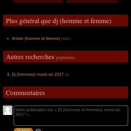
Plus général que dj (homme et femme)
Artiste (homme et femme)
(6251)
Autres recherches
populaires
Dj (hommes) morts en 2017
(1)
Commentaires