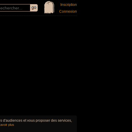
Inscription
Connexion
ues d'audiences et vous proposer des services,
avoir plus