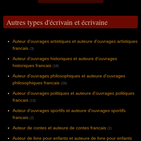
Autres types d'écrivain et écrivaine
Auteur d'ouvrages artistiques et auteure d'ouvrages artistiques
francais
(3)
Auteur d'ouvrages historiques et auteure d'ouvrages
historiques francais
(18)
Auteur d'ouvrages philosophiques et auteure d'ouvrages
philosophiques francais
(26)
Auteur d'ouvrages politiques et auteure d'ouvrages politiques
francais
(13)
Auteur d'ouvrages sportifs et auteure d'ouvrages sportifs
francais
(2)
Auteur de contes et auteure de contes francais
(2)
Auteur de livre pour enfants et auteure de livre pour enfants