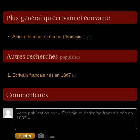
Plus général qu'écrivain et écrivaine
Artiste (homme et femme) francais
(2337)
Autres recherches
populaires
Écrivain francais nés en 1887
(5)
Commentaires
Image