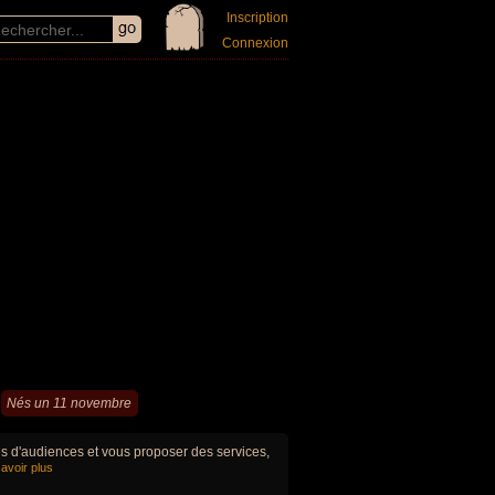
Inscription
Connexion
Nés un 11 novembre
ues d'audiences et vous proposer des services,
avoir plus