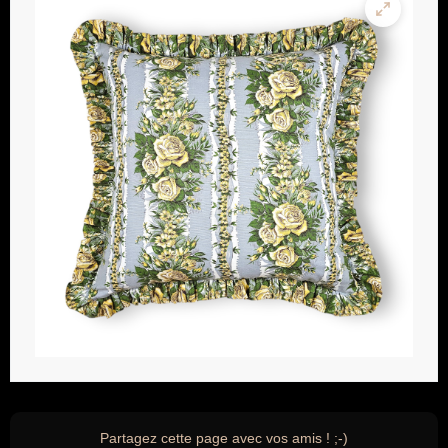
Partagez cette page avec vos amis ! ;-)