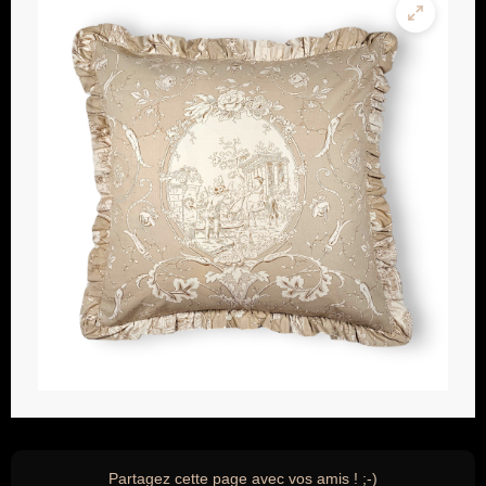
Partagez cette page avec vos amis ! ;-)