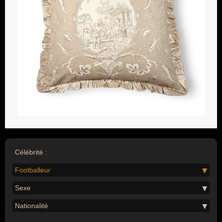
Célébrité :
Footballeur
Sexe
Nationalité