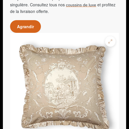
singulière. Consultez tous nos
et profitez
coussins de luxe
de la livraison offerte.
Agrandir