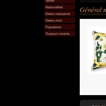
Sexes
Général
Nationalités
Dates naissance
Dates mort
Populaires
Toujours vivants