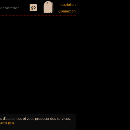
Inscription
Connexion
ues d'audiences et vous proposer des services,
avoir plus