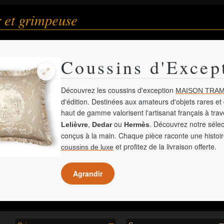
 et grimpeuse
Coussins d'Excep
Découvrez les coussins d'exception
MAISON TRAM
d'édition. Destinées aux amateurs d'objets rares et 
haut de gamme valorisent l'artisanat français à tra
,
ou
. Découvrez notre sélec
Lelièvre
Dedar
Hermès
conçus à la main. Chaque pièce raconte une histoir
et profitez de la livraison offerte.
coussins de luxe
Agrandir