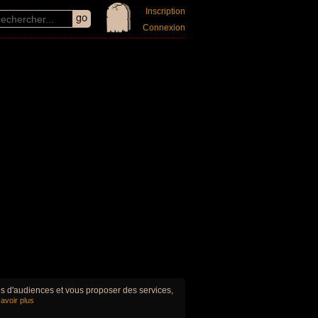
Inscription
Connexion
ues d'audiences et vous proposer des services,
avoir plus