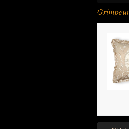
Grimpeur