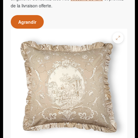
de la livraison offerte.
Agrandir