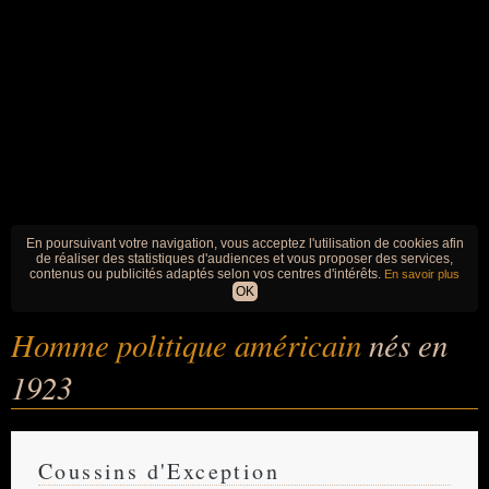
En poursuivant votre navigation, vous acceptez l'utilisation de cookies afin
de réaliser des statistiques d'audiences et vous proposer des services,
contenus ou publicités adaptés selon vos centres d'intérêts.
En savoir plus
OK
Homme politique américain
nés en
1923
Coussins d'Exception