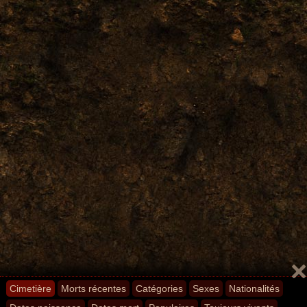
Cimetière
Morts récentes
Catégories
Sexes
Nationalités