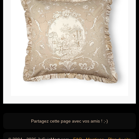
Partagez cette page avec vos amis ! ;-)