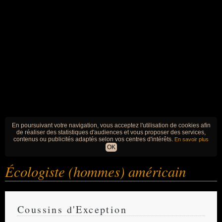
En poursuivant votre navigation, vous acceptez l'utilisation de cookies afin
de réaliser des statistiques d'audiences et vous proposer des services,
contenus ou publicités adaptés selon vos centres d'intérêts.
En savoir plus
OK
Écologiste (hommes) américain
Coussins d'Exception