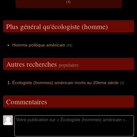
(4)
Plus général qu'écologiste (homme)
Homme politique américain
(86)
Autres recherches
populaires
Écologiste (hommes) américain morts au 20ème siècle
(2)
Commentaires