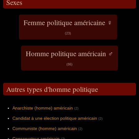
Sexes
Femme politique américaine ♀
(23)
Homme politique américain ♂
(86)
Autres types d'homme politique
Anarchiste (homme) américain
(2)
Candidat à une élection politique américain
(2)
Communiste (homme) américain
(2)
Conservateur américain