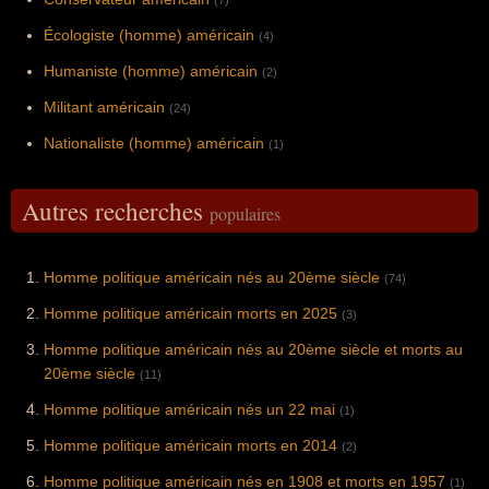
(7)
Écologiste (homme) américain
(4)
Humaniste (homme) américain
(2)
Militant américain
(24)
Nationaliste (homme) américain
(1)
Autres recherches
populaires
Homme politique américain nés au 20ème siècle
(74)
Homme politique américain morts en 2025
(3)
Homme politique américain nés au 20ème siècle et morts au
20ème siècle
(11)
Homme politique américain nés un 22 mai
(1)
Homme politique américain morts en 2014
(2)
Homme politique américain nés en 1908 et morts en 1957
(1)