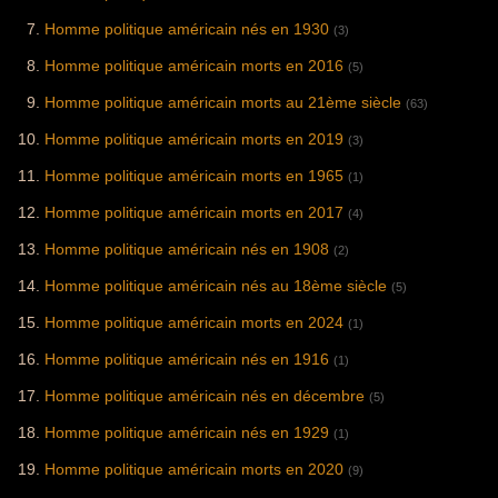
Homme politique américain nés en 1930
(3)
Homme politique américain morts en 2016
(5)
Homme politique américain morts au 21ème siècle
(63)
Homme politique américain morts en 2019
(3)
Homme politique américain morts en 1965
(1)
Homme politique américain morts en 2017
(4)
Homme politique américain nés en 1908
(2)
Homme politique américain nés au 18ème siècle
(5)
Homme politique américain morts en 2024
(1)
Homme politique américain nés en 1916
(1)
Homme politique américain nés en décembre
(5)
Homme politique américain nés en 1929
(1)
Homme politique américain morts en 2020
(9)