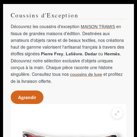
Coussins d'Exception
Découvrez les coussins d'exception
en
MAISON TRAMIS
tissus de grandes maisons d'édition. Destinées aux
amateurs d'objets rares et de beaux textiles, nos créations
haut de gamme valorisent l'artisanat français à travers des
étoffes signées
,
,
ou
.
Pierre Frey
Lelièvre
Dedar
Hermès
Découvrez notre sélection exclusive d'objets uniques
conçus à la main. Chaque pièce raconte une histoire
singulière. Consultez tous nos
et profitez
coussins de luxe
de la livraison offerte.
Agrandir