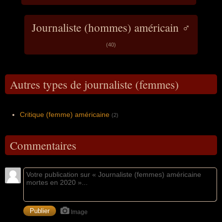
Journaliste (hommes) américain ♂
(40)
Autres types de journaliste (femmes)
Critique (femme) américaine
(2)
Commentaires
Image