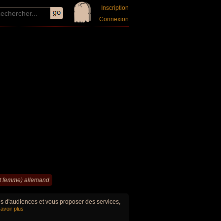
Inscription
Connexion
et femme) allemand
ues d'audiences et vous proposer des services,
avoir plus