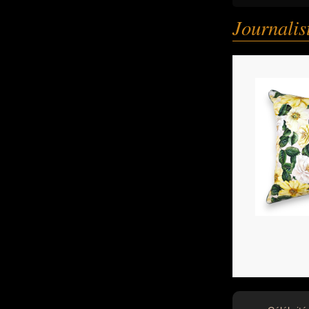
Journalis