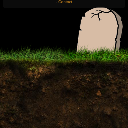
-
Contact