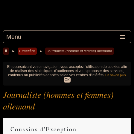
Menu
►
Cimetière
►
Journaliste (homme et femme) allemand
En poursuivant votre navigation, vous acceptez l'utilisation de cookies afin
de réaliser des statistiques d'audiences et vous proposer des services,
contenus ou publicités adaptés selon vos centres d'intérêts.
En savoir plus
OK
Journaliste (hommes et femmes)
allemand
Coussins d'Exception