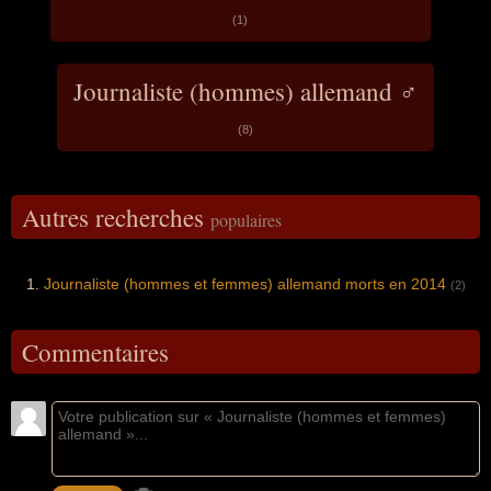
(1)
Journaliste (hommes) allemand ♂
(8)
Autres recherches
populaires
Journaliste (hommes et femmes) allemand morts en 2014
(2)
Commentaires