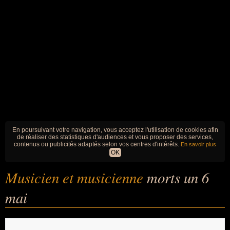
En poursuivant votre navigation, vous acceptez l'utilisation de cookies afin
de réaliser des statistiques d'audiences et vous proposer des services,
contenus ou publicités adaptés selon vos centres d'intérêts.
En savoir plus
OK
Musicien et musicienne
morts un 6
mai