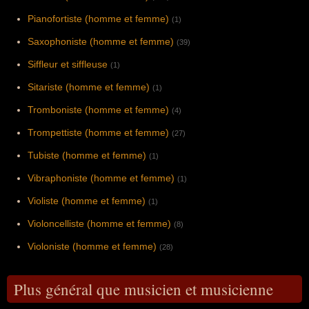
Pianofortiste (homme et femme)
(1)
Saxophoniste (homme et femme)
(39)
Siffleur et siffleuse
(1)
Sitariste (homme et femme)
(1)
Tromboniste (homme et femme)
(4)
Trompettiste (homme et femme)
(27)
Tubiste (homme et femme)
(1)
Vibraphoniste (homme et femme)
(1)
Violiste (homme et femme)
(1)
Violoncelliste (homme et femme)
(8)
Violoniste (homme et femme)
(28)
Plus général que musicien et musicienne