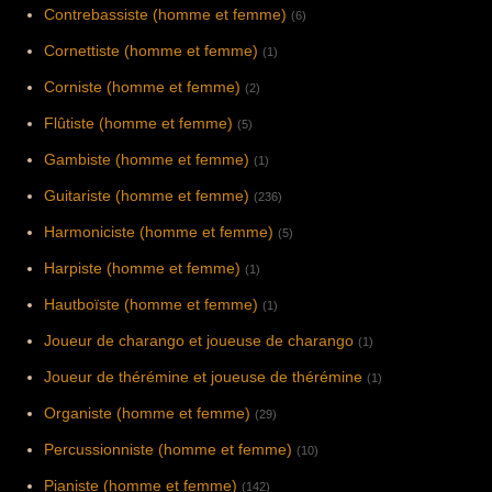
Contrebassiste (homme et femme)
(6)
Cornettiste (homme et femme)
(1)
Corniste (homme et femme)
(2)
Flûtiste (homme et femme)
(5)
Gambiste (homme et femme)
(1)
Guitariste (homme et femme)
(236)
Harmoniciste (homme et femme)
(5)
Harpiste (homme et femme)
(1)
Hautboïste (homme et femme)
(1)
Joueur de charango et joueuse de charango
(1)
Joueur de thérémine et joueuse de thérémine
(1)
Organiste (homme et femme)
(29)
Percussionniste (homme et femme)
(10)
Pianiste (homme et femme)
(142)