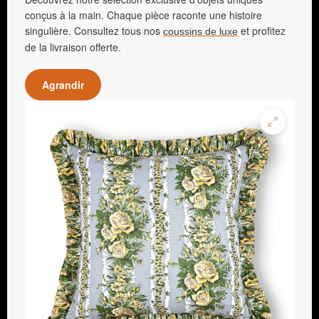
conçus à la main. Chaque pièce raconte une histoire
singulière. Consultez tous nos
et profitez
coussins de luxe
de la livraison offerte.
Agrandir