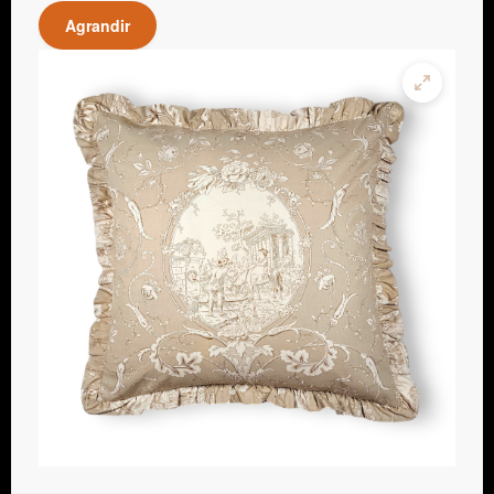
Agrandir