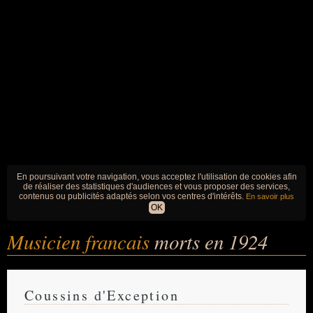
En poursuivant votre navigation, vous acceptez l'utilisation de cookies afin
de réaliser des statistiques d'audiences et vous proposer des services,
contenus ou publicités adaptés selon vos centres d'intérêts.
En savoir plus
OK
Musicien francais
morts en 1924
Coussins d'Exception