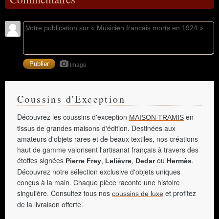
Image
Coussins d'Exception
Découvrez les coussins d'exception
en
MAISON TRAMIS
tissus de grandes maisons d'édition. Destinées aux
amateurs d'objets rares et de beaux textiles, nos créations
haut de gamme valorisent l'artisanat français à travers des
étoffes signées
,
,
ou
.
Pierre Frey
Lelièvre
Dedar
Hermès
Découvrez notre sélection exclusive d'objets uniques
conçus à la main. Chaque pièce raconte une histoire
singulière. Consultez tous nos
et profitez
coussins de luxe
de la livraison offerte.