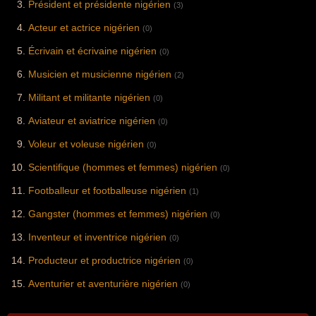
Président et présidente nigérien
(3)
Acteur et actrice nigérien
(0)
Écrivain et écrivaine nigérien
(0)
Musicien et musicienne nigérien
(2)
Militant et militante nigérien
(0)
Aviateur et aviatrice nigérien
(0)
Voleur et voleuse nigérien
(0)
Scientifique (hommes et femmes) nigérien
(0)
Footballeur et footballeuse nigérien
(1)
Gangster (hommes et femmes) nigérien
(0)
Inventeur et inventrice nigérien
(0)
Producteur et productrice nigérien
(0)
Aventurier et aventurière nigérien
(0)