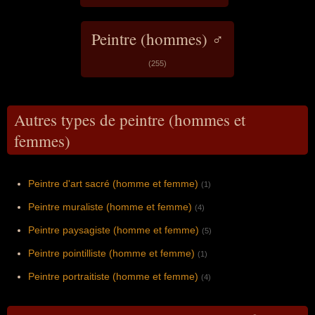
Peintre (hommes) ♂
(255)
Autres types de peintre (hommes et
femmes)
Peintre d'art sacré (homme et femme)
(1)
Peintre muraliste (homme et femme)
(4)
Peintre paysagiste (homme et femme)
(5)
Peintre pointilliste (homme et femme)
(1)
Peintre portraitiste (homme et femme)
(4)