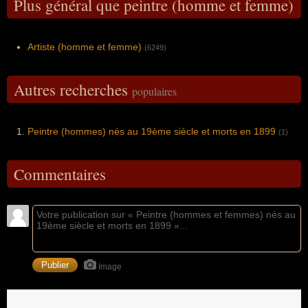
Plus général que peintre (homme et femme)
Artiste (homme et femme)
(6249)
Autres recherches
populaires
Peintre (hommes) nés au 19ème siècle et morts en 1899
(1)
Commentaires
Image