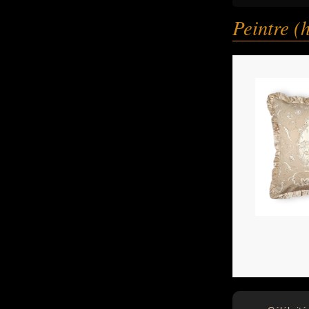
Peintre 