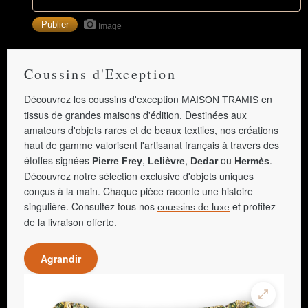
Image
Coussins d'Exception
Découvrez les coussins d'exception
en
MAISON TRAMIS
tissus de grandes maisons d'édition. Destinées aux
amateurs d'objets rares et de beaux textiles, nos créations
haut de gamme valorisent l'artisanat français à travers des
étoffes signées
,
,
ou
.
Pierre Frey
Lelièvre
Dedar
Hermès
Découvrez notre sélection exclusive d'objets uniques
conçus à la main. Chaque pièce raconte une histoire
singulière. Consultez tous nos
et profitez
coussins de luxe
de la livraison offerte.
Agrandir