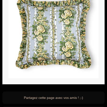
Partagez cette page avec vos amis ! ;-)