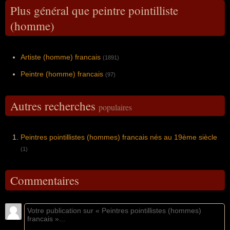
Plus général que peintre pointilliste
(homme)
Artiste (homme) francais
(1891)
Peintre (homme) francais
(97)
Autres recherches
populaires
Peintres pointillistes (hommes) francais nés au 19ème siècle
(1)
Commentaires