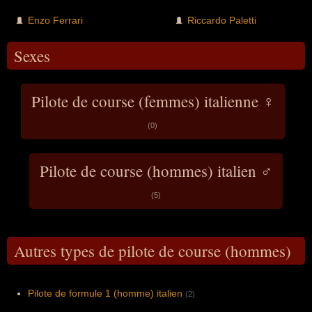
Enzo Ferrari
Riccardo Paletti
Sexes
Pilote de course (femmes) italienne ♀
(0)
Pilote de course (hommes) italien ♂
(5)
Autres types de pilote de course (hommes)
Pilote de formule 1 (homme) italien
(2)