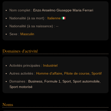
Nom complet :
Enzo Anselmo Giuseppe Maria Ferrari
Nationalité (à sa mort) :
Italienne
Nationalité (à sa naissance) :
--
Sexe :
Masculin
Domaines d'activité
Activités principales :
Industriel
Autres activités :
Homme d'affaire
,
Pilote de course
,
Sportif
Domaines :
Business, Formule 1, Sport, Sport automobile,
Sport motorisé
Noms