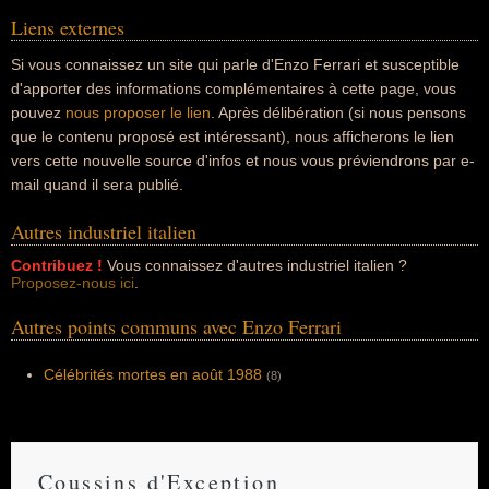
Liens externes
Si vous connaissez un site qui parle d'Enzo Ferrari et susceptible
d'apporter des informations complémentaires à cette page, vous
pouvez
nous proposer le lien
. Après délibération (si nous pensons
que le contenu proposé est intéressant), nous afficherons le lien
vers cette nouvelle source d'infos et nous vous préviendrons par e-
mail quand il sera publié.
Autres industriel italien
Contribuez !
Vous connaissez d'autres industriel italien ?
Proposez-nous ici
.
Autres points communs avec Enzo Ferrari
Célébrités mortes en août 1988
(8)
Coussins d'Exception