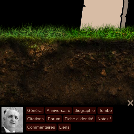
Général
Anniversaire
Biographie
Tombe
Citations
Forum
Fiche d'identité
Notez !
Commentaires
Liens