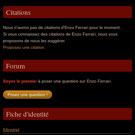
Citations
Nous n'avons pas de citations d'Enzo Ferrari pour le moment...
Si vous connaissez des citations de Enzo Ferrari, nous vous
proposons de nous les suggérer.
Proposez une citation
.
Forum
Soyez le premier
à poser une question sur Enzo Ferrari.
Fiche d'identité
Identité