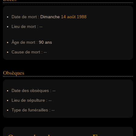
Date de mort :
Dimanche
14 août
1988
Lieu de mort :
--
Âge de mort :
90 ans
Cause de mort :
--
Obsèques
Date des obsèques :
--
Lieu de sépulture :
--
Type de funérailles :
--