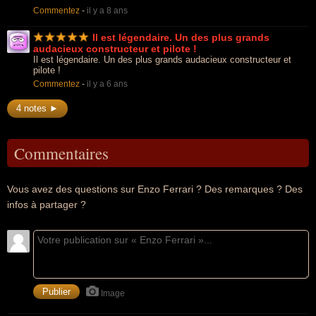
Commentez
-
il y a 8 ans
Il est légendaire. Un des plus grands
audacieux constructeur et pilote !
Il est légendaire. Un des plus grands audacieux constructeur et
pilote !
Commentez
-
il y a 6 ans
4 notes ►
Commentaires
Vous avez des questions sur Enzo Ferrari ? Des remarques ? Des
infos à partager ?
Image