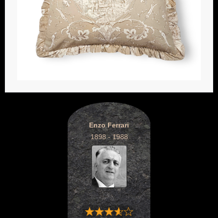
Enzo Ferrari
1898 - 1988