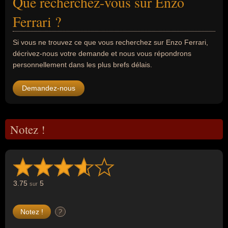
Que recherchez-vous sur Enzo
Ferrari ?
Si vous ne trouvez ce que vous recherchez sur Enzo Ferrari,
décrivez-nous votre demande et nous vous répondrons
personnellement dans les plus brefs délais.
Demandez-nous
Notez !
3.75
5
sur
?