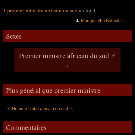
1 premier ministre africain du sud
au total
Mangosuthu Buthelezi
Sexes
Premier ministre africain du sud ♂
(1)
Plus général que premier ministre
Homme d'état africain du sud
(6)
Commentaires