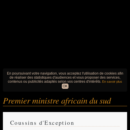
En poursuivant votre navigation, vous acceptez l'utilisation de cookies afin
de réaliser des statistiques d'audiences et vous proposer des services,
contenus ou publicités adaptés selon vos centres d'intérêts.
En savoir plus
OK
Premier ministre africain du sud
Coussins d'Exception