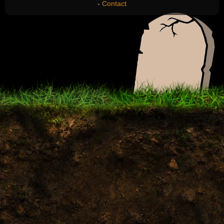
-
Contact