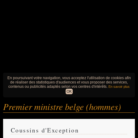
En poursuivant votre navigation, vous acceptez l'utilisation de cookies afin
de réaliser des statistiques d'audiences et vous proposer des services,
contenus ou publicités adaptés selon vos centres d'intérêts.
En savoir plus
OK
Premier ministre belge (hommes)
Coussins d'Exception