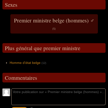
Sexes
Premier ministre belge (hommes) ♂
(5)
Plus général que premier ministre
Homme d'état belge
(12)
Commentaires