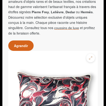
amateurs d'objets rares et de beaux textiles, nos créations
haut de gamme valorisent l'artisanat français à travers des
étoffes signées
,
,
ou
.
Pierre Frey
Lelièvre
Dedar
Hermès
Découvrez notre sélection exclusive d'objets uniques
conçus à la main. Chaque pièce raconte une histoire
singulière. Consultez tous nos
et profitez
coussins de luxe
de la livraison offerte.
Agrandir