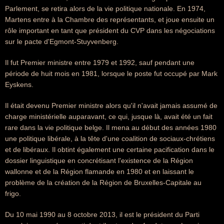
Parlement, se retira alors de la vie politique nationale. En 1974,
Martens entre à la Chambre des représentants, et joue ensuite un
rôle important en tant que président du CVP dans les négociations
sur le pacte d'Egmont-Stuyvenberg.
Il fut Premier ministre entre 1979 et 1992, sauf pendant une
période de huit mois en 1981, lorsque le poste fut occupé par Mark
Eyskens.
Il était devenu Premier ministre alors qu'il n'avait jamais assumé de
charge ministérielle auparavant, ce qui, jusque là, avait été un fait
rare dans la vie politique belge. Il mena au début des années 1980
une politique libérale, à la tête d'une coalition de sociaux-chrétiens
et de libéraux. Il obtint également une certaine pacification dans le
dossier linguistique en concrétisant l'existence de la Région
wallonne et de la Région flamande en 1980 et en laissant le
problème de la création de la Région de Bruxelles-Capitale au
frigo.
Du 10 mai 1990 au 8 octobre 2013, il est le président du Parti