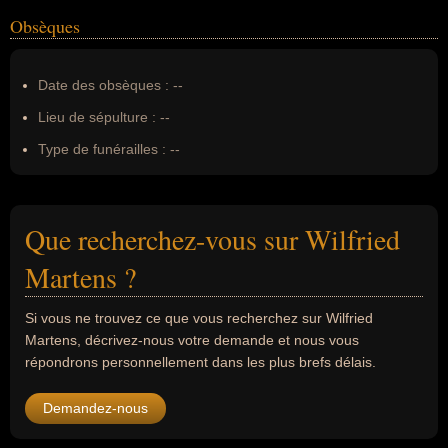
Obsèques
Date des obsèques :
--
Lieu de sépulture :
--
Type de funérailles :
--
Que recherchez-vous sur Wilfried
Martens ?
Si vous ne trouvez ce que vous recherchez sur Wilfried
Martens, décrivez-nous votre demande et nous vous
répondrons personnellement dans les plus brefs délais.
Demandez-nous