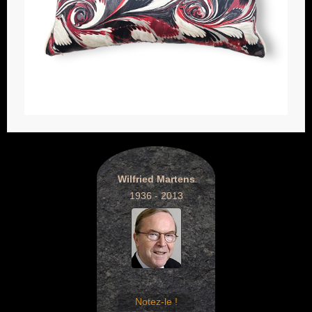
Wilfried Martens
1936 - 2013
Notez-le !