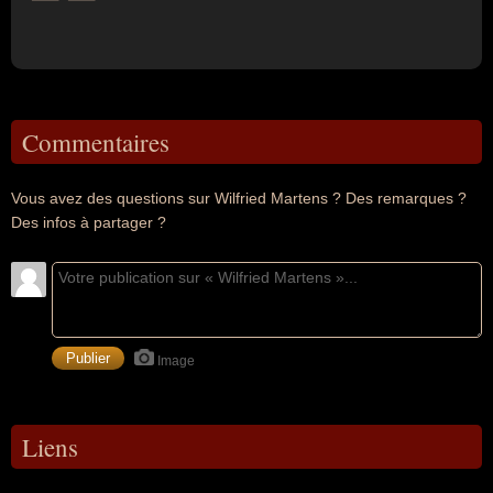
Commentaires
Vous avez des questions sur Wilfried Martens ? Des remarques ?
Des infos à partager ?
Image
Liens