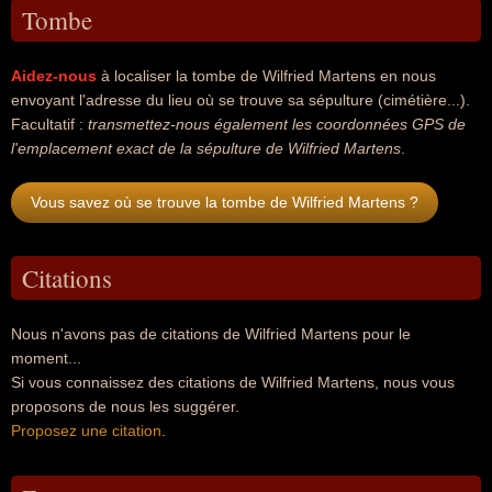
Tombe
Aidez-nous
à localiser la tombe de Wilfried Martens en nous
envoyant l'adresse du lieu où se trouve sa sépulture (cimétière...).
Facultatif :
transmettez-nous également les coordonnées GPS de
l'emplacement exact de la sépulture de Wilfried Martens
.
Vous savez où se trouve la tombe de Wilfried Martens ?
Citations
Nous n'avons pas de citations de Wilfried Martens pour le
moment...
Si vous connaissez des citations de Wilfried Martens, nous vous
proposons de nous les suggérer.
Proposez une citation
.