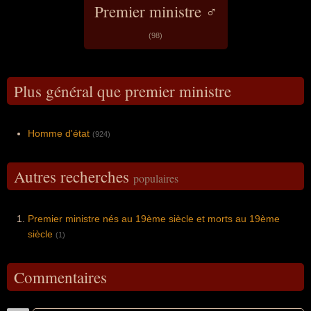
Premier ministre ♂
(98)
Plus général que premier ministre
Homme d'état
(924)
Autres recherches
populaires
Premier ministre nés au 19ème siècle et morts au 19ème
siècle
(1)
Commentaires