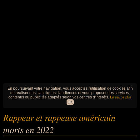
En poursuivant votre navigation, vous acceptez l'utilisation de cookies afin
de réaliser des statistiques d'audiences et vous proposer des services,
contenus ou publicités adaptés selon vos centres d'intérêts.
En savoir plus
OK
Rappeur et rappeuse américain
morts en 2022