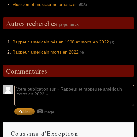
Musicien et musicienne américain
(533)
Autres recherches
populaires
Rappeur américain nés en 1998 et morts en 2022
(1)
Rappeur américain morts en 2022
(4)
Commentaires
Image
Coussins d'Exception