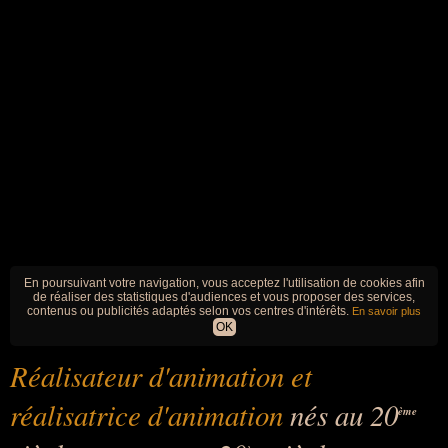
En poursuivant votre navigation, vous acceptez l'utilisation de cookies afin
de réaliser des statistiques d'audiences et vous proposer des services,
contenus ou publicités adaptés selon vos centres d'intérêts.
En savoir plus
OK
Réalisateur d'animation et
réalisatrice d'animation
nés au 20
ème