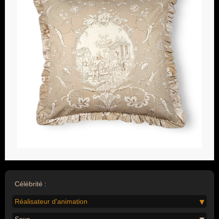
Célébrité :
Réalisateur d'animation