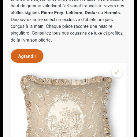
haut de gamme valorisent l'artisanat français à travers des
étoffes signées
,
,
ou
.
Pierre Frey
Lelièvre
Dedar
Hermès
Découvrez notre sélection exclusive d'objets uniques
conçus à la main. Chaque pièce raconte une histoire
singulière. Consultez tous nos
et profitez
coussins de luxe
de la livraison offerte.
Agrandir