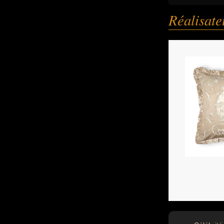
Réalisate