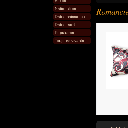
Sexes
Romancie
Nationalités
Dates naissance
Dates mort
Populaires
Toujours vivants