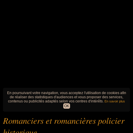
En poursuivant votre navigation, vous acceptez l'utilisation de cookies afin
de réaliser des statistiques d'audiences et vous proposer des services,
contenus ou publicités adaptés selon vos centres d'intérêts.
En savoir plus
OK
Romanciers et romancières policier
historique