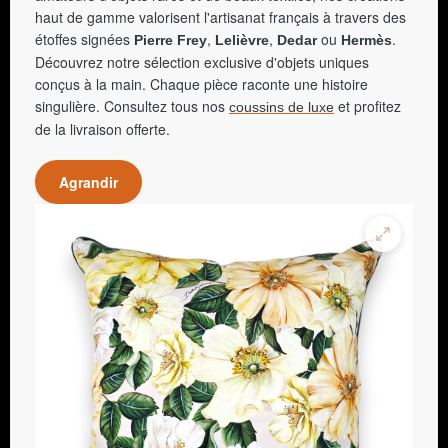
haut de gamme valorisent l'artisanat français à travers des
étoffes signées
,
,
ou
.
Pierre Frey
Lelièvre
Dedar
Hermès
Découvrez notre sélection exclusive d'objets uniques
conçus à la main. Chaque pièce raconte une histoire
singulière. Consultez tous nos
et profitez
coussins de luxe
de la livraison offerte.
Agrandir