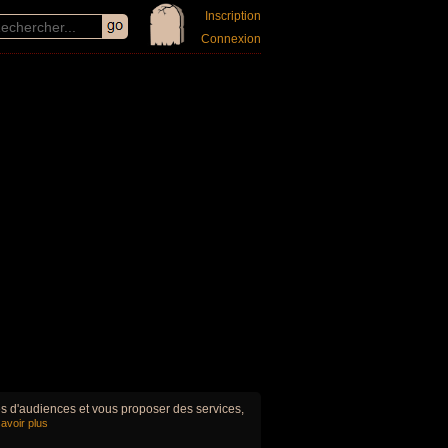
Inscription
Connexion
ues d'audiences et vous proposer des services,
avoir plus