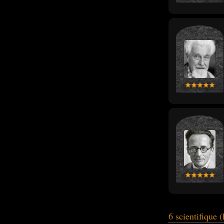
6 scientifique