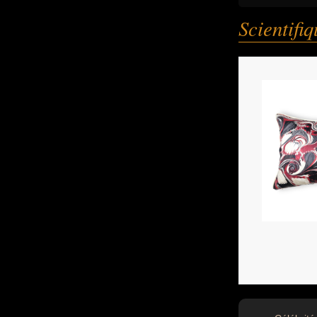
Scientifi