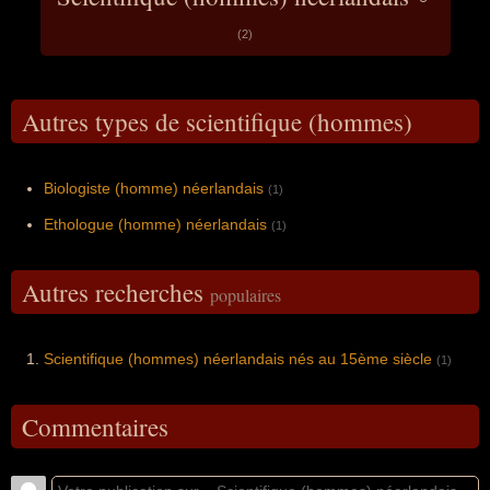
(2)
Autres types de scientifique (hommes)
Biologiste (homme) néerlandais
(1)
Ethologue (homme) néerlandais
(1)
Autres recherches
populaires
Scientifique (hommes) néerlandais nés au 15ème siècle
(1)
Commentaires