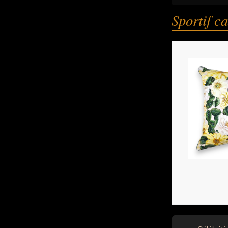
Sportif c