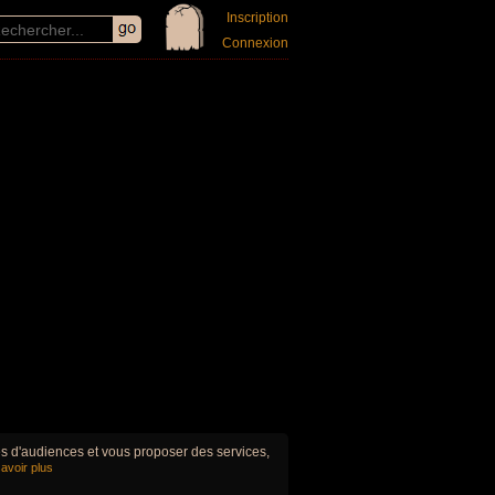
Inscription
Connexion
ues d'audiences et vous proposer des services,
avoir plus