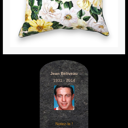
Jean Béliveau
1931 - 2014
Notez-le !