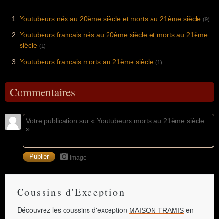
Youtubeurs nés au 20ème siècle et morts au 21ème siècle
(9)
Youtubeurs francais nés au 20ème siècle et morts au 21ème
siècle
(1)
Youtubeurs francais morts au 21ème siècle
(1)
Commentaires
Image
Coussins d'Exception
Découvrez les coussins d'exception
en
MAISON TRAMIS