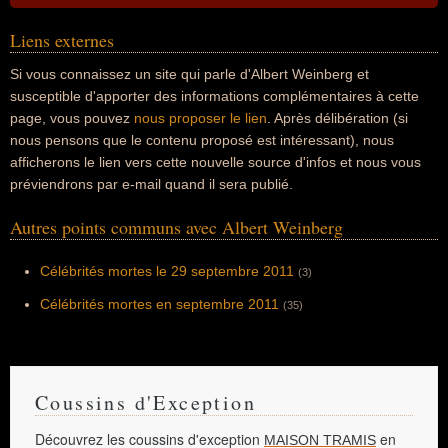
Liens externes
Si vous connaissez un site qui parle d'Albert Weinberg et
susceptible d'apporter des informations complémentaires à cette
page, vous pouvez
nous proposer le lien
. Après délibération (si
nous pensons que le contenu proposé est intéressant), nous
afficherons le lien vers cette nouvelle source d'infos et nous vous
préviendrons par e-mail quand il sera publié.
Autres points communs avec Albert Weinberg
Célébrités mortes le 29 septembre 2011
(3)
Célébrités mortes en septembre 2011
(35)
Coussins d'Exception
Découvrez les coussins d'exception
en
MAISON TRAMIS