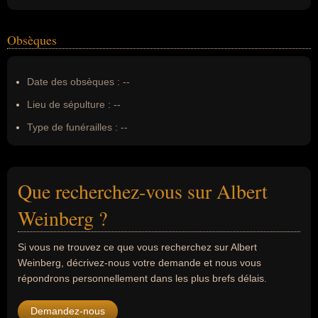
Obsèques
Date des obsèques :
--
Lieu de sépulture :
--
Type de funérailles :
--
Que recherchez-vous sur Albert
Weinberg ?
Si vous ne trouvez ce que vous recherchez sur Albert
Weinberg, décrivez-nous votre demande et nous vous
répondrons personnellement dans les plus brefs délais.
Demandez-nous