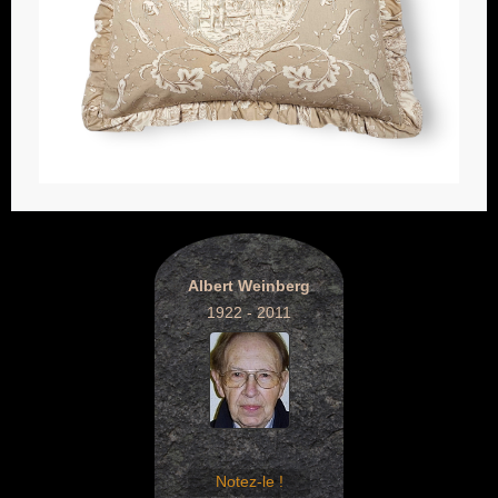
Albert Weinberg
1922 - 2011
Notez-le !