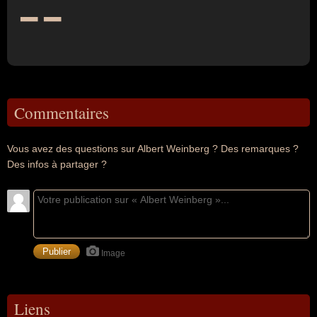
--
Commentaires
Vous avez des questions sur Albert Weinberg ? Des remarques ?
Des infos à partager ?
Image
Liens