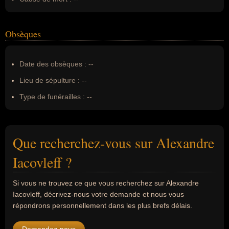
Obsèques
Date des obsèques :
--
Lieu de sépulture :
--
Type de funérailles :
--
Que recherchez-vous sur Alexandre
Iacovleff ?
Si vous ne trouvez ce que vous recherchez sur Alexandre
Iacovleff, décrivez-nous votre demande et nous vous
répondrons personnellement dans les plus brefs délais.