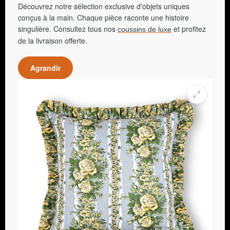
Découvrez notre sélection exclusive d'objets uniques
conçus à la main. Chaque pièce raconte une histoire
singulière. Consultez tous nos
et profitez
coussins de luxe
de la livraison offerte.
Agrandir