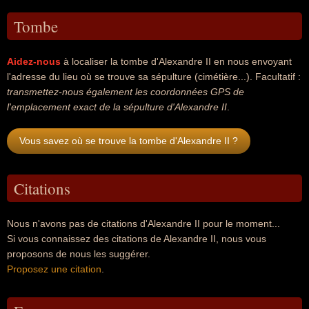
Tombe
Aidez-nous
à localiser la tombe d'Alexandre II en nous envoyant
l'adresse du lieu où se trouve sa sépulture (cimétière...). Facultatif :
transmettez-nous également les coordonnées GPS de
l'emplacement exact de la sépulture d'Alexandre II
.
Vous savez où se trouve la tombe d'Alexandre II ?
Citations
Nous n'avons pas de citations d'Alexandre II pour le moment...
Si vous connaissez des citations de Alexandre II, nous vous
proposons de nous les suggérer.
Proposez une citation
.