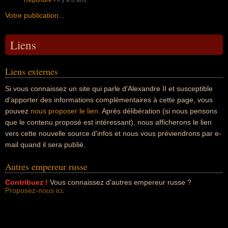
Répondre
-
il y a 8 ans
Votre publication...
Liens
Liens externes
Si vous connaissez un site qui parle d'Alexandre II et susceptible
d'apporter des informations complémentaires à cette page, vous
pouvez
nous proposer le lien
. Après délibération (si nous pensons
que le contenu proposé est intéressant), nous afficherons le lien
vers cette nouvelle source d'infos et nous vous préviendrons par e-
mail quand il sera publié.
Autres empereur russe
Contribuez !
Vous connaissez d'autres empereur russe ?
Proposez-nous ici
.