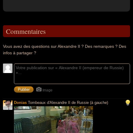
Commentaires
Vous avez des questions sur Alexandre II ? Des remarques ? Des
infos à partager ?
Image
Donias
Tombeaux d'Alexandre II de Russie (à gauche)