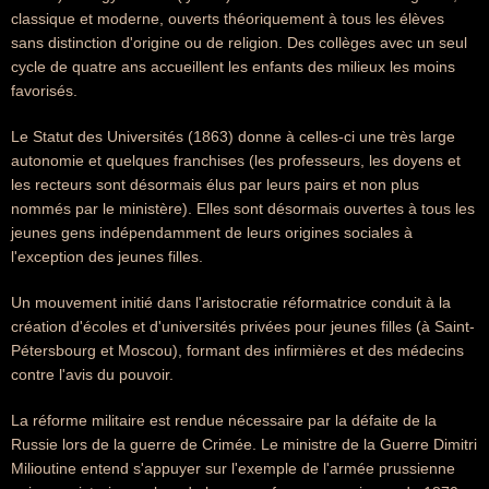
classique et moderne, ouverts théoriquement à tous les élèves
sans distinction d'origine ou de religion. Des collèges avec un seul
cycle de quatre ans accueillent les enfants des milieux les moins
favorisés.
Le Statut des Universités (1863) donne à celles-ci une très large
autonomie et quelques franchises (les professeurs, les doyens et
les recteurs sont désormais élus par leurs pairs et non plus
nommés par le ministère). Elles sont désormais ouvertes à tous les
jeunes gens indépendamment de leurs origines sociales à
l'exception des jeunes filles.
Un mouvement initié dans l'aristocratie réformatrice conduit à la
création d'écoles et d'universités privées pour jeunes filles (à Saint-
Pétersbourg et Moscou), formant des infirmières et des médecins
contre l'avis du pouvoir.
La réforme militaire est rendue nécessaire par la défaite de la
Russie lors de la guerre de Crimée. Le ministre de la Guerre Dimitri
Milioutine entend s'appuyer sur l'exemple de l'armée prussienne