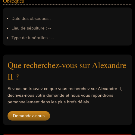
Obsèques
Date des obsèques :
--
Lieu de sépulture :
--
Type de funérailles :
--
Que recherchez-vous sur Alexandre
II ?
Si vous ne trouvez ce que vous recherchez sur Alexandre II,
décrivez-nous votre demande et nous vous répondrons
personnellement dans les plus brefs délais.
Demandez-nous