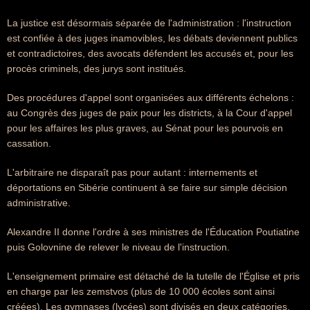
La justice est désormais séparée de l'administration : l'instruction
est confiée à des juges inamovibles, les débats deviennent publics
et contradictoires, des avocats défendent les accusés et, pour les
procès criminels, des jurys sont institués.
Des procédures d'appel sont organisées aux différents échelons :
au Congrès des juges de paix pour les districts, à la Cour d'appel
pour les affaires les plus graves, au Sénat pour les pourvois en
cassation.
L'arbitraire ne disparaît pas pour autant : internements et
déportations en Sibérie continuent à se faire sur simple décision
administrative.
Alexandre II donne l'ordre à ses ministres de l'Éducation Poutiatine
puis Golovnine de relever le niveau de l'instruction.
L'enseignement primaire est détaché de la tutelle de l'Église et pris
en charge par les zemstvos (plus de 10 000 écoles sont ainsi
créées). Les gymnases (lycées) sont divisés en deux catégories,