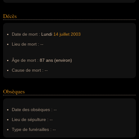
Décès
Date de mort :
Lundi
14 juillet
2003
Lieu de mort :
--
Âge de mort :
87 ans (environ)
Cause de mort :
--
Obsèques
Date des obsèques :
--
Lieu de sépulture :
--
Type de funérailles :
--