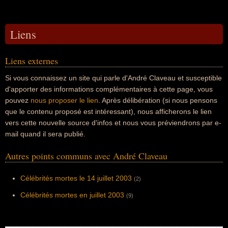
Liens
Liens externes
Si vous connaissez un site qui parle d'André Claveau et susceptible
d'apporter des informations complémentaires à cette page, vous
pouvez
nous proposer le lien
. Après délibération (si nous pensons
que le contenu proposé est intéressant), nous afficherons le lien
vers cette nouvelle source d'infos et nous vous préviendrons par e-
mail quand il sera publié.
Autres points communs avec André Claveau
Célébrités mortes le 14 juillet 2003
(2)
Célébrités mortes en juillet 2003
(9)