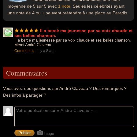
moyenne de 5 sur 5 avec
1 note
. Seules les célébrités ayant
une note de 4 ou + peuvent prétendre à une place au Paradis.
Il a bercé ma jeunesse par sa voix chaude et
ses belles chanson.
Il a bercé ma jeunesse par sa voix chaude et ses belles chanson.
Merci André Claveau.
Commentez
-
il y a 8 ans
Commentaires
Vous avez des questions sur André Claveau ? Des remarques ?
Des infos à partager ?
Image