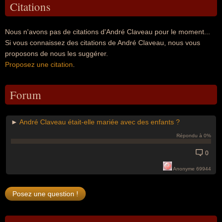
Citations
Nous n'avons pas de citations d'André Claveau pour le moment...
Si vous connaissez des citations de André Claveau, nous vous
proposons de nous les suggérer.
Proposez une citation
.
Forum
►
André Claveau était-elle mariée avec des enfants ?
Répondu à 0%
0
Anonyme 69944