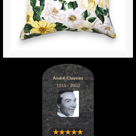
André Claveau
1915 - 2003