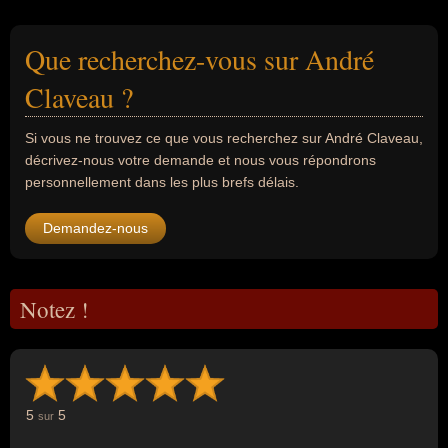
Que recherchez-vous sur André
Claveau ?
Si vous ne trouvez ce que vous recherchez sur André Claveau,
décrivez-nous votre demande et nous vous répondrons
personnellement dans les plus brefs délais.
Demandez-nous
Notez !
5
5
sur