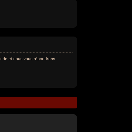
ande et nous vous répondrons