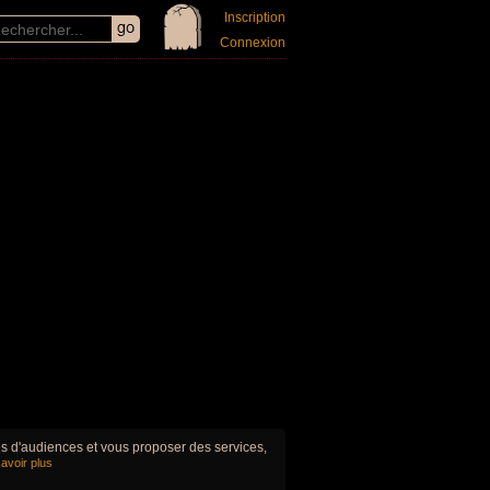
Inscription
Connexion
ues d'audiences et vous proposer des services,
avoir plus