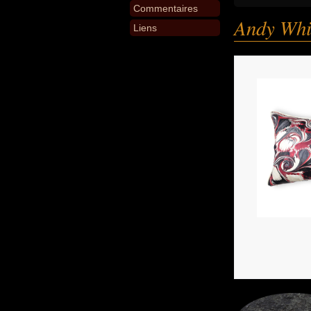
Commentaires
Andy Whi
Liens