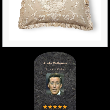
Andy Williams
1927 - 2012