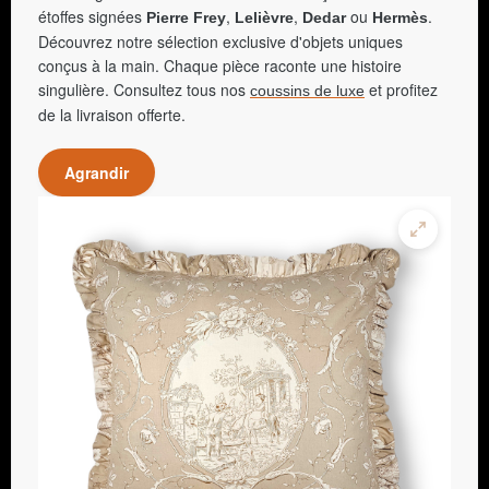
étoffes signées
,
,
ou
.
Pierre Frey
Lelièvre
Dedar
Hermès
Découvrez notre sélection exclusive d'objets uniques
conçus à la main. Chaque pièce raconte une histoire
singulière. Consultez tous nos
et profitez
coussins de luxe
de la livraison offerte.
Agrandir