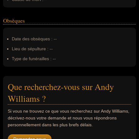
Obsèques
Date des obsèques :
--
Lieu de sépulture :
--
Type de funérailles :
--
Que recherchez-vous sur Andy
Williams ?
Si vous ne trouvez ce que vous recherchez sur Andy Williams,
décrivez-nous votre demande et nous vous répondrons
personnellement dans les plus brefs délais.