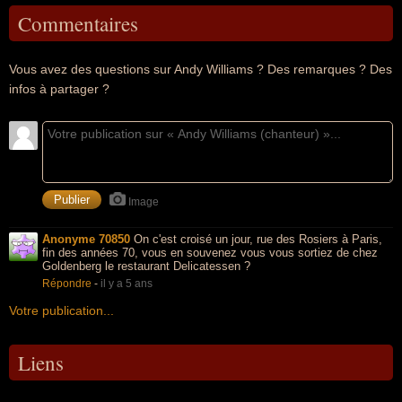
Commentaires
Vous avez des questions sur Andy Williams ? Des remarques ? Des
infos à partager ?
Image
Anonyme 70850
On c'est croisé un jour, rue des Rosiers à Paris,
fin des années 70, vous en souvenez vous vous sortiez de chez
Goldenberg le restaurant Delicatessen ?
Répondre
-
il y a 5 ans
Votre publication...
Liens